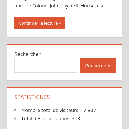
nom de Colonel John Tayloe III House, est
Continuer la lecture
Rechercher
Rechercher
STATISTIQUES
Nombre total de visiteurs:
17 807
Total des publications:
303