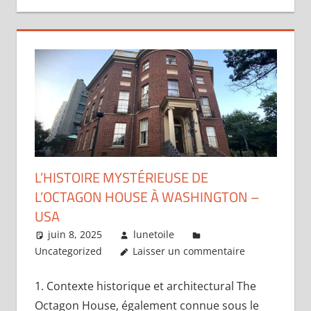
L’HISTOIRE MYSTÉRIEUSE DE
L’OCTAGON HOUSE À WASHINGTON –
USA
juin 8, 2025
lunetoile
Uncategorized
Laisser un commentaire
1. Contexte historique et architectural The
Octagon House, également connue sous le