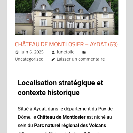
CHÂTEAU DE MONTLOSIER – AYDAT (63)
juin 6, 2025
lunetoile
Uncategorized
Laisser un commentaire
Localisation stratégique et
contexte historique
Situé à Aydat, dans le département du Puy-de-
Dôme, le
Château de Montlosier
est niché au
sein du
Parc naturel régional des Volcans