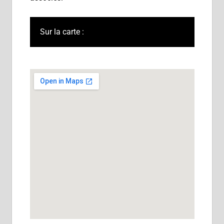
Sur la carte :