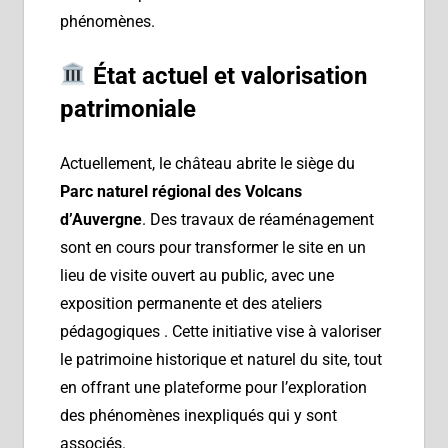
phénomènes.
État actuel et valorisation
patrimoniale
Actuellement, le château abrite le siège du
Parc naturel régional des Volcans
d’Auvergne
. Des travaux de réaménagement
sont en cours pour transformer le site en un
lieu de visite ouvert au public, avec une
exposition permanente et des ateliers
pédagogiques . Cette initiative vise à valoriser
le patrimoine historique et naturel du site, tout
en offrant une plateforme pour l’exploration
des phénomènes inexpliqués qui y sont
associés.