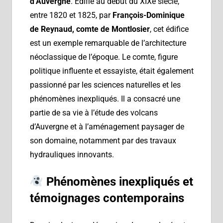
d’Auvergne
. Édifié au début du XIXe siècle,
entre 1820 et 1825, par
François-Dominique
de Reynaud, comte de Montlosier
, cet édifice
est un exemple remarquable de l’architecture
néoclassique de l’époque. Le comte, figure
politique influente et essayiste, était également
passionné par les sciences naturelles et les
phénomènes inexpliqués. Il a consacré une
partie de sa vie à l’étude des volcans
d’Auvergne et à l’aménagement paysager de
son domaine, notamment par des travaux
hydrauliques innovants.
Phénomènes inexpliqués et
témoignages contemporains