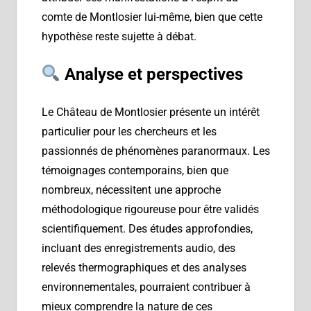
comte de Montlosier lui-même, bien que cette
hypothèse reste sujette à débat.
Analyse et perspectives
Le Château de Montlosier présente un intérêt
particulier pour les chercheurs et les
passionnés de phénomènes paranormaux. Les
témoignages contemporains, bien que
nombreux, nécessitent une approche
méthodologique rigoureuse pour être validés
scientifiquement. Des études approfondies,
incluant des enregistrements audio, des
relevés thermographiques et des analyses
environnementales, pourraient contribuer à
mieux comprendre la nature de ces