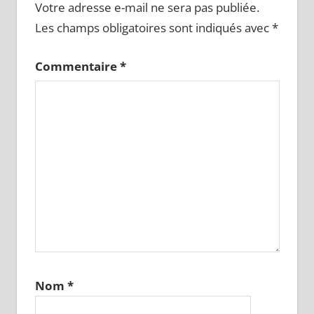
Votre adresse e-mail ne sera pas publiée.
Les champs obligatoires sont indiqués avec
*
Commentaire
*
Nom
*