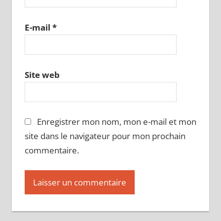
E-mail
*
Site web
Enregistrer mon nom, mon e-mail et mon
site dans le navigateur pour mon prochain
commentaire.