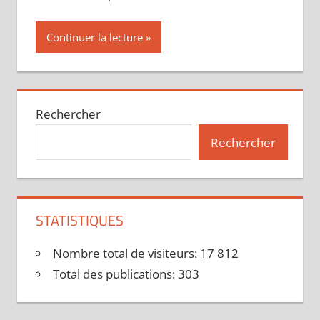
Continuer la lecture
Rechercher
Rechercher
STATISTIQUES
Nombre total de visiteurs:
17 812
Total des publications:
303