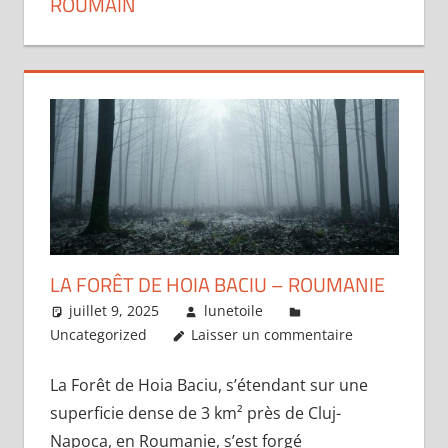
ROUMAIN
LA FORÊT DE HOIA BACIU – ROUMANIE
juillet 9, 2025
lunetoile
Uncategorized
Laisser un commentaire
La Forêt de Hoia Baciu, s’étendant sur une
superficie dense de 3 km² près de Cluj-
Napoca, en Roumanie, s’est forgé