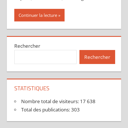
Continuer la lecture
Rechercher
Rechercher
STATISTIQUES
Nombre total de visiteurs:
17 638
Total des publications:
303