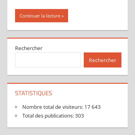
Continuer la lecture
Rechercher
Rechercher
STATISTIQUES
Nombre total de visiteurs:
17 643
Total des publications:
303