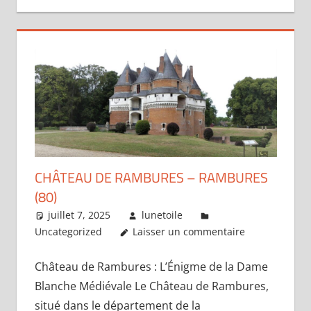
CHÂTEAU DE RAMBURES – RAMBURES
(80)
juillet 7, 2025
lunetoile
Uncategorized
Laisser un commentaire
Château de Rambures : L’Énigme de la Dame
Blanche Médiévale Le Château de Rambures,
situé dans le département de la