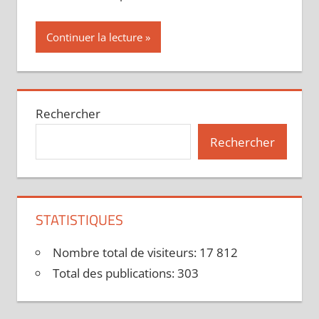
Continuer la lecture
Rechercher
Rechercher
STATISTIQUES
Nombre total de visiteurs:
17 812
Total des publications:
303