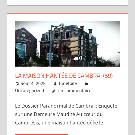
LA MAISON HANTÉE DE CAMBRAI (59)
août 4, 2025
lunetoile
Uncategorized
Un commentaire
Le Dossier Paranormal de Cambrai : Enquête
sur une Demeure Maudite Au cœur du
Cambrésis, une maison hantée défie le