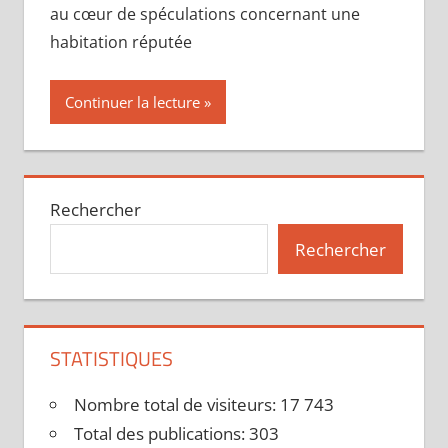
au cœur de spéculations concernant une
habitation réputée
Continuer la lecture
Rechercher
Rechercher
STATISTIQUES
Nombre total de visiteurs:
17 743
Total des publications:
303