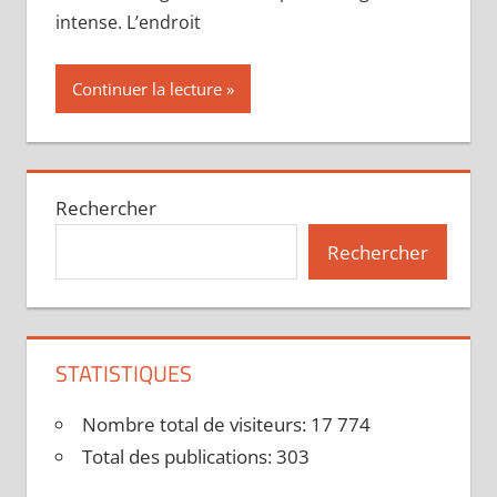
intense. L’endroit
Continuer la lecture
Rechercher
Rechercher
STATISTIQUES
Nombre total de visiteurs:
17 774
Total des publications:
303