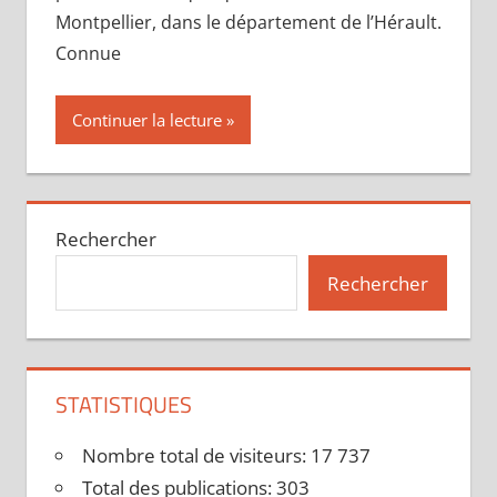
Montpellier, dans le département de l’Hérault.
Connue
Continuer la lecture
Rechercher
Rechercher
STATISTIQUES
Nombre total de visiteurs:
17 737
Total des publications:
303