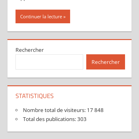
Continuer la lecture
Rechercher
Rechercher
STATISTIQUES
Nombre total de visiteurs:
17 848
Total des publications:
303