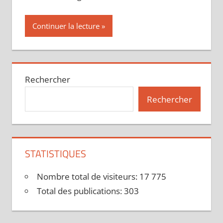
Continuer la lecture
Rechercher
Rechercher
STATISTIQUES
Nombre total de visiteurs:
17 775
Total des publications:
303