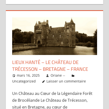
LIEUX HANTÉ – LE CHÂTEAU DE
TRÉCESSON – BRETAGNE – FRANCE
mars 16, 2025
Oriane --
Uncategorized
Laisser un commentaire
Un Château au Cœur de la Légendaire Forêt
de Brocéliande Le Château de Trécesson,
situé en Bretagne, au cœur de