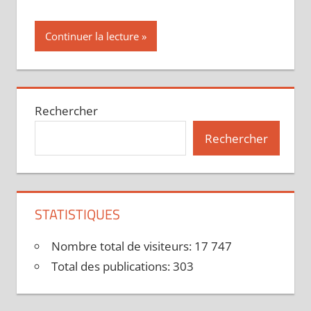
Continuer la lecture
Rechercher
Rechercher
STATISTIQUES
Nombre total de visiteurs:
17 747
Total des publications:
303