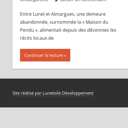
Entre Lunel et Aimargues, une demeure
abandonnée, surnommée la « Maison du
Pendu », alimentait depuis des décennies les
récits locaux de
Continuer la lecture
Site réalisé par Lunetoile Développement