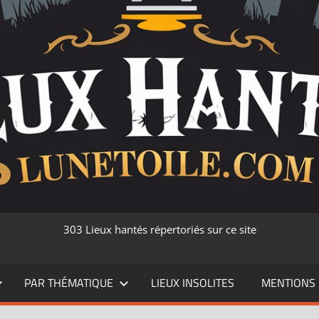
303 Lieux hantés répertoriés sur ce site
PAR THÉMATIQUE
LIEUX INSOLITES
MENTIONS 