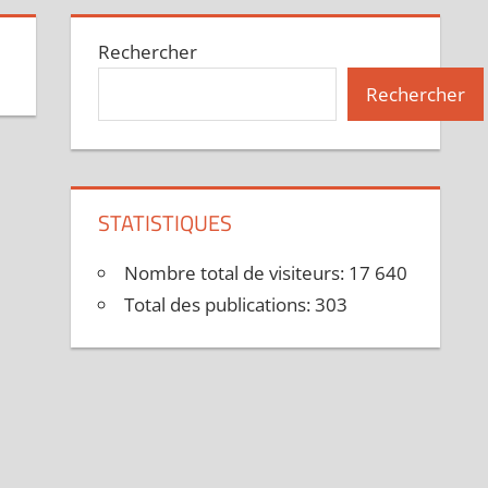
Rechercher
Rechercher
STATISTIQUES
Nombre total de visiteurs:
17 640
Total des publications:
303