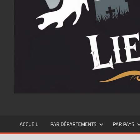
ACCUEIL
PAR DÉPARTEMENTS
PAR PAYS