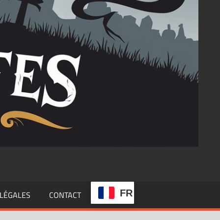
FR
LÉGALES
CONTACT