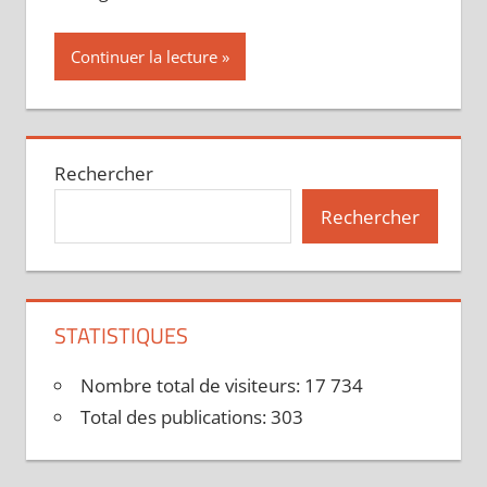
Continuer la lecture
Rechercher
Rechercher
STATISTIQUES
Nombre total de visiteurs:
17 734
Total des publications:
303