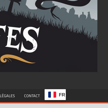
FR
LÉGALES
CONTACT