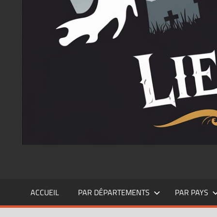
ACCUEIL
PAR DÉPARTEMENTS
PAR PAYS