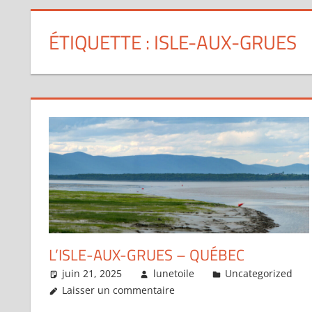
ÉTIQUETTE :
ISLE-AUX-GRUES
L’ISLE-AUX-GRUES – QUÉBEC
juin 21, 2025
lunetoile
Uncategorized
Laisser un commentaire