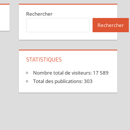
Rechercher
Rechercher
STATISTIQUES
Nombre total de visiteurs:
17 589
Total des publications:
303