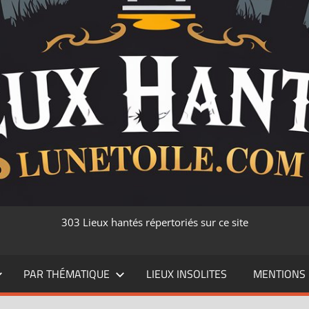
303 Lieux hantés répertoriés sur ce site
PAR THÉMATIQUE
LIEUX INSOLITES
MENTIONS 