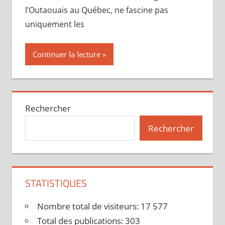
l’Outaouais au Québec, ne fascine pas
uniquement les
Continuer la lecture
Rechercher
Rechercher
STATISTIQUES
Nombre total de visiteurs:
17 577
Total des publications:
303