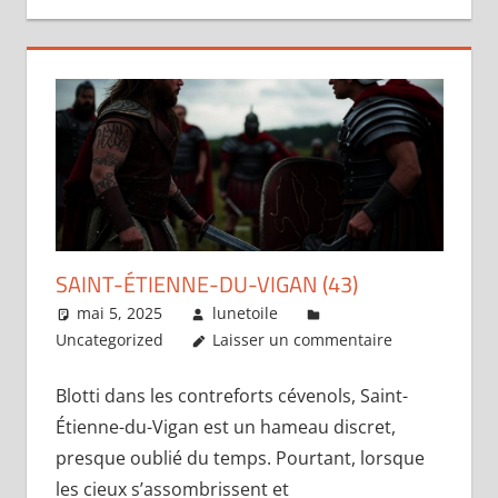
SAINT-ÉTIENNE-DU-VIGAN (43)
mai 5, 2025
lunetoile
Uncategorized
Laisser un commentaire
Blotti dans les contreforts cévenols, Saint-
Étienne-du-Vigan est un hameau discret,
presque oublié du temps. Pourtant, lorsque
les cieux s’assombrissent et