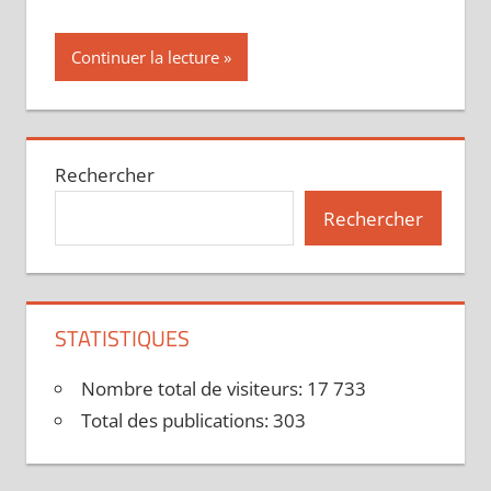
Continuer la lecture
Rechercher
Rechercher
STATISTIQUES
Nombre total de visiteurs:
17 733
Total des publications:
303