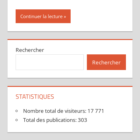
Continuer la lecture
Rechercher
Rechercher
STATISTIQUES
Nombre total de visiteurs:
17 771
Total des publications:
303