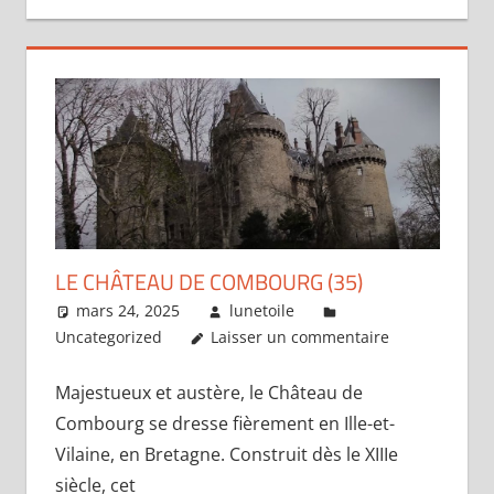
LE CHÂTEAU DE COMBOURG (35)
mars 24, 2025
lunetoile
Uncategorized
Laisser un commentaire
Majestueux et austère, le Château de
Combourg se dresse fièrement en Ille-et-
Vilaine, en Bretagne. Construit dès le XIIIe
siècle, cet