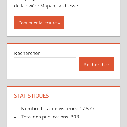
de la rivière Mopan, se dresse
Continuer la lecture
Rechercher
Rechercher
STATISTIQUES
Nombre total de visiteurs:
17 577
Total des publications:
303