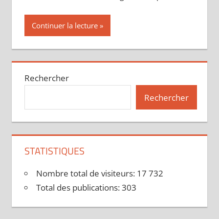
Continuer la lecture
Rechercher
Rechercher
STATISTIQUES
Nombre total de visiteurs:
17 732
Total des publications:
303