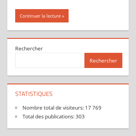
Continuer la lecture
Rechercher
Rechercher
STATISTIQUES
Nombre total de visiteurs:
17 769
Total des publications:
303