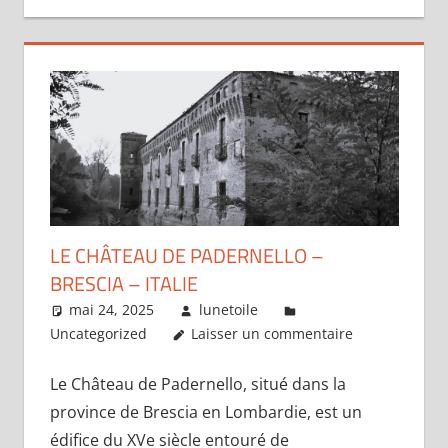
LE CHÂTEAU DE PADERNELLO –
BRESCIA – ITALIE
mai 24, 2025
lunetoile
Uncategorized
Laisser un commentaire
Le Château de Padernello, situé dans la
province de Brescia en Lombardie, est un
édifice du XVe siècle entouré de