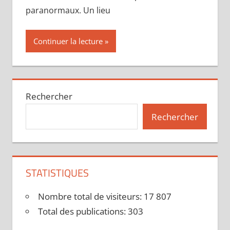
paranormaux. Un lieu
Continuer la lecture
Rechercher
Rechercher
STATISTIQUES
Nombre total de visiteurs:
17 807
Total des publications:
303