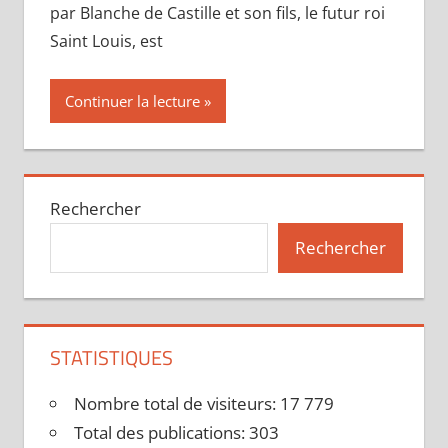
par Blanche de Castille et son fils, le futur roi
Saint Louis, est
Continuer la lecture
Rechercher
Rechercher
STATISTIQUES
Nombre total de visiteurs:
17 779
Total des publications:
303