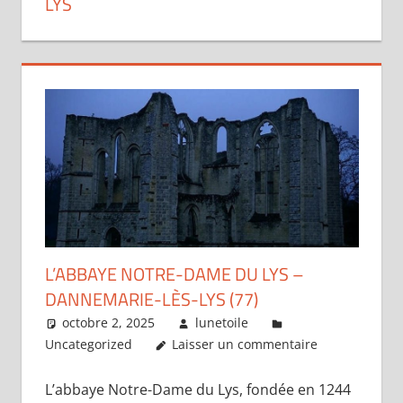
LYS
L’ABBAYE NOTRE-DAME DU LYS –
DANNEMARIE-LÈS-LYS (77)
octobre 2, 2025
lunetoile
Uncategorized
Laisser un commentaire
L’abbaye Notre-Dame du Lys, fondée en 1244